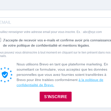
uillez renseigner votre adresse email pour vous inscrire. Ex. :
abc@xyz.com
J'accepte de recevoir vos e-mails et confirme avoir pris connaissanc
de votre politique de confidentialité et mentions légales.
us pouvez vous désinscrire à tout moment en cliquant sur le lien présent dans nos
ails.
Nous utilisons Brevo en tant que plateforme marketing. En
soumettant ce formulaire, vous acceptez que les données
personnelles que vous avez fournies soient transférées à
Brevo pour être traitées conformément
à la politique de
confidentialité de Brevo.
S'INSCRIRE